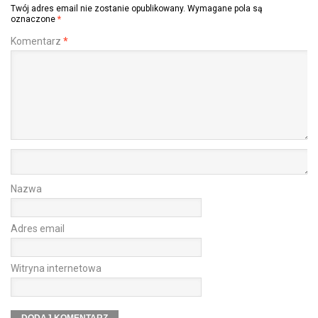
Twój adres email nie zostanie opublikowany.
Wymagane pola są
oznaczone
*
Komentarz
*
Nazwa
Adres email
Witryna internetowa