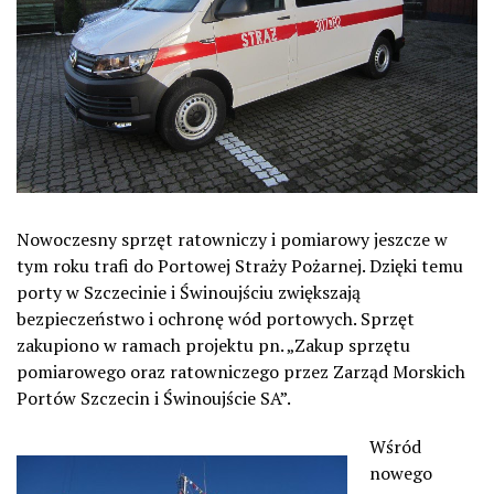
Nowoczesny sprzęt ratowniczy i pomiarowy jeszcze w
tym roku trafi do Portowej Straży Pożarnej. Dzięki temu
porty w Szczecinie i Świnoujściu zwiększają
bezpieczeństwo i ochronę wód portowych. Sprzęt
zakupiono w ramach projektu pn. „Zakup sprzętu
pomiarowego oraz ratowniczego przez Zarząd Morskich
Portów Szczecin i Świnoujście SA”.
Wśród
nowego