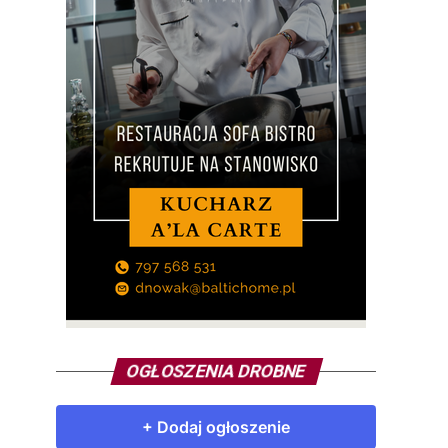
OGŁOSZENIA DROBNE