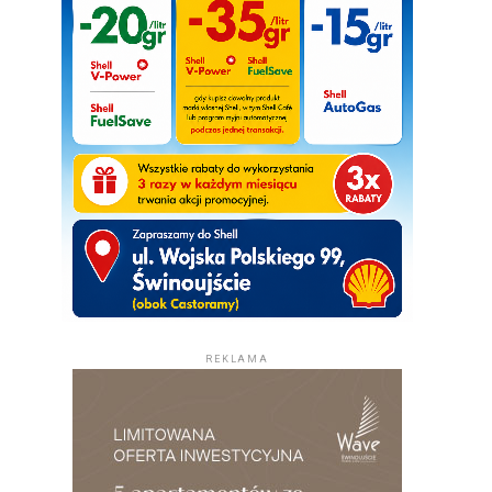
REKLAMA