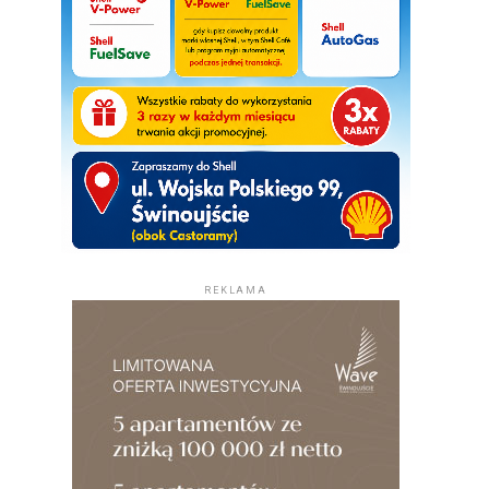
REKLAMA