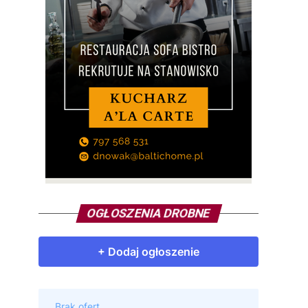
OGŁOSZENIA DROBNE