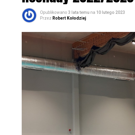
Opublikowano
3 lata temu
na
10 lutego 2023
Przez
Robert Kołodziej