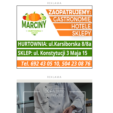
REKLAMA
REKLAMA