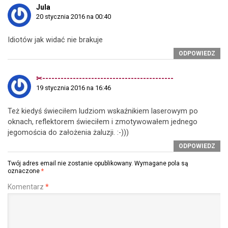
Jula
20 stycznia 2016 na 00:40
Idiotów jak widać nie brakuje
ODPOWIEDZ
✂-------------------------------------------
19 stycznia 2016 na 16:46
Też kiedyś świeciłem ludziom wskaźnikiem laserowym po
oknach, reflektorem świeciłem i zmotywowałem jednego
jegomościa do założenia żaluzji. :-)))
ODPOWIEDZ
Twój adres email nie zostanie opublikowany.
Wymagane pola są
oznaczone
*
Komentarz
*