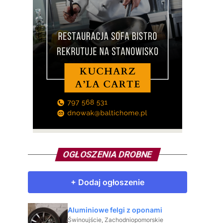
OGŁOSZENIA DROBNE