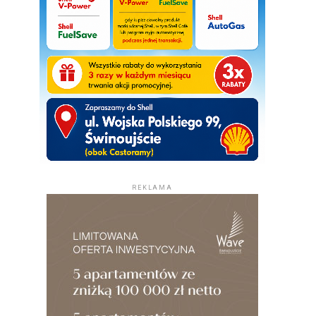
REKLAMA