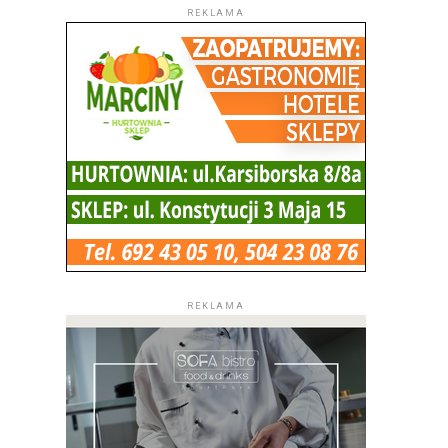
REKLAMA
REKLAMA