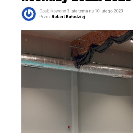
Opublikowano
3 lata temu
na
10 lutego 2023
Przez
Robert Kołodziej