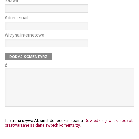
Nazwa
Adres email
Witryna internetowa
Δ
Ta strona używa Akismet do redukcji spamu.
Dowiedz się, w jaki sposób
przetwarzane są dane Twoich komentarzy.