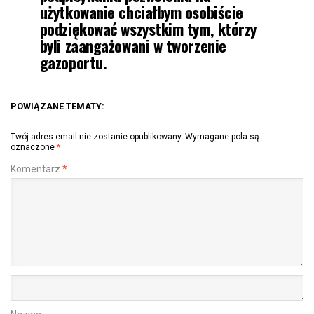
użytkowanie chciałbym osobiście
podziękować wszystkim tym, którzy
byli zaangażowani w tworzenie
gazoportu.
POWIĄZANE TEMATY:
Twój adres email nie zostanie opublikowany.
Wymagane pola są
oznaczone
*
Komentarz
*