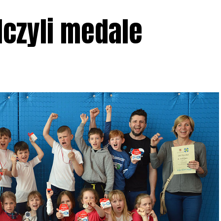
czyli medale