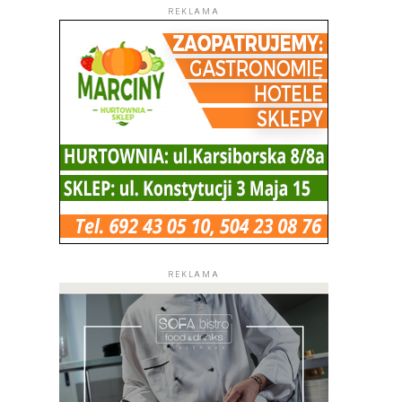
REKLAMA
REKLAMA