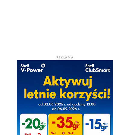
REKLAMA