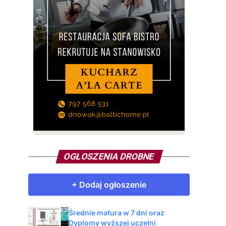
OGŁOSZENIA DROBNE