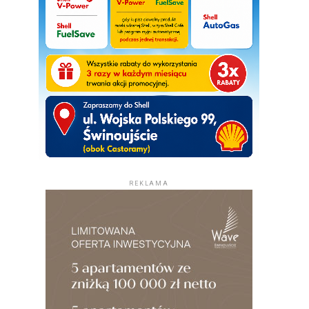
REKLAMA