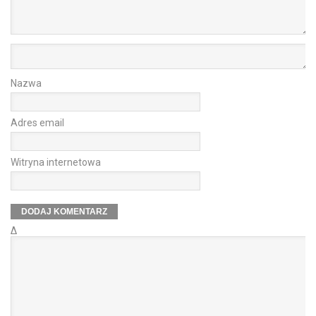
Nazwa
Adres email
Witryna internetowa
Δ