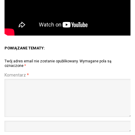
POWIĄZANE TEMATY:
Twój adres email nie zostanie opublikowany.
Wymagane pola są
oznaczone
*
Komentarz
*