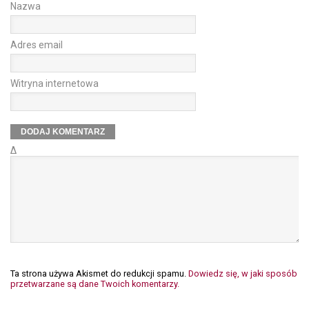
Nazwa
Adres email
Witryna internetowa
Δ
Ta strona używa Akismet do redukcji spamu.
Dowiedz się, w jaki sposób
przetwarzane są dane Twoich komentarzy.