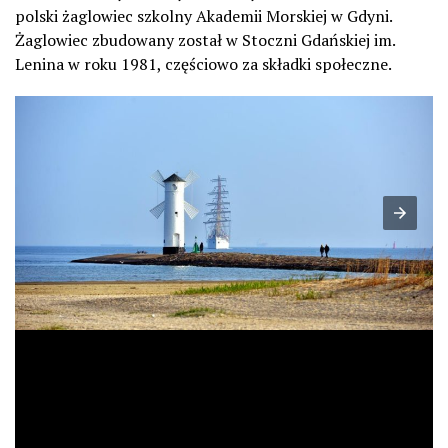
polski żaglowiec szkolny Akademii Morskiej w Gdyni.
Żaglowiec zbudowany został w Stoczni Gdańskiej im.
Lenina w roku 1981, częściowo za składki społeczne.