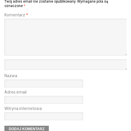
Twój adres email nie zostanie opublikowany.
Wymagane pola są
oznaczone
*
Komentarz
*
Nazwa
Adres email
Witryna internetowa