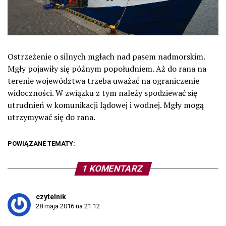
Ostrzeżenie o silnych mgłach nad pasem nadmorskim.
Mgły pojawiły się późnym popołudniem. Aż do rana na
terenie województwa trzeba uważać na ograniczenie
widoczności. W związku z tym należy spodziewać się
utrudnień w komunikacji lądowej i wodnej. Mgły mogą
utrzymywać się do rana.
POWIĄZANE TEMATY:
1 KOMENTARZ
czytelnik
28 maja 2016 na 21:12