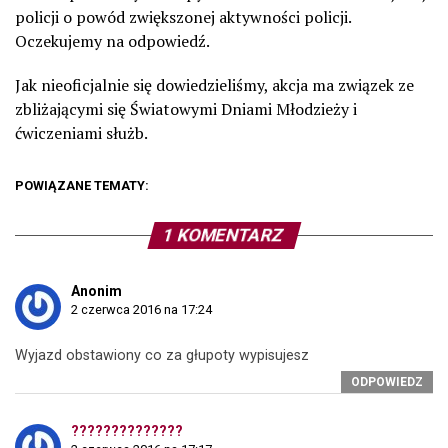
policji o powód zwiększonej aktywności policji.
Oczekujemy na odpowiedź.
Jak nieoficjalnie się dowiedzieliśmy, akcja ma związek ze
zbliżającymi się Światowymi Dniami Młodzieży i
ćwiczeniami służb.
POWIĄZANE TEMATY:
1 KOMENTARZ
Anonim
2 czerwca 2016 na 17:24
Wyjazd obstawiony co za głupoty wypisujesz
ODPOWIEDZ
??????????????