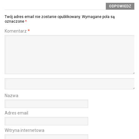
ODPOWIEDZ
Twój adres email nie zostanie opublikowany.
Wymagane pola są
oznaczone
*
Komentarz
*
Nazwa
Adres email
Witryna internetowa