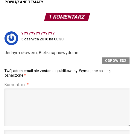
POWIĄZANE TEMATY:
1 KOMENTARZ
??????????????
5 czerwca 2016 na 08:30
Jednym słowem, Bieliki są niewydolne.
ODPOWIEDZ
Twój adres email nie zostanie opublikowany.
Wymagane pola są
oznaczone
*
Komentarz
*