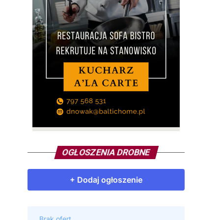
OGŁOSZENIA DROBNE