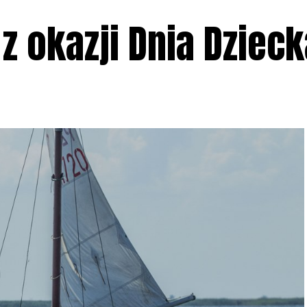
 z okazji Dnia Dziec