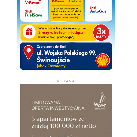
REKLAMA