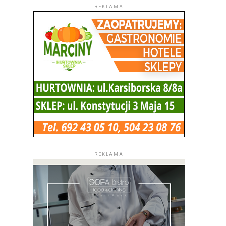
REKLAMA
REKLAMA