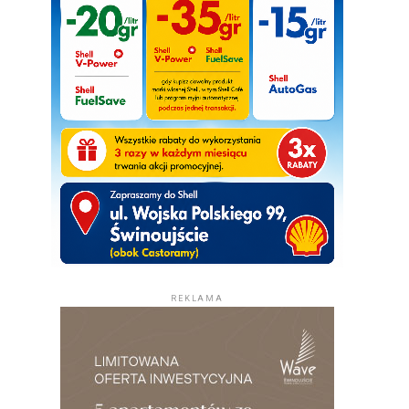
REKLAMA