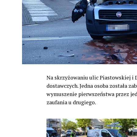
Na skrzyżowaniu ulic Piastowskiej i
dostawczych. Jedna osoba została za
wymuszenie pierwszeństwa przez jed
zaufania u drugiego.