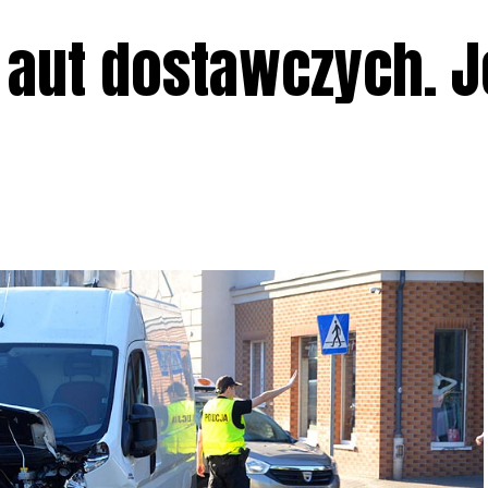
aut dostawczych. 