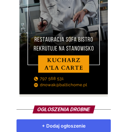
OGŁOSZENIA DROBNE