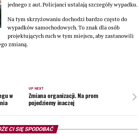
jednego z aut. Policjanci ustalają szczegóły wypadku.
Na tym skrzyżowaniu dochodzi bardzo często do
wypadków samochodowych. To znak dla osób
projektujących ruch w tym miejscu, aby zastanowili
ego zmianą.
UP NEXT
egu w
Zmiana organizacji. Na prom
nia
pojedziemy inaczej
ŻE CI SIĘ SPODOBAĆ