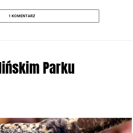
1 KOMENTARZ
lińskim Parku