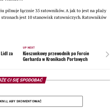
 pilnuje łącznie 35 ratowników. A jak to jest na plaży
 stronach jest 10 stanowisk ratowniczych. Ratowników
UP NEXT
Lidl za
Kieszonkowy przewodnik po Forcie
Gerharda w Kronikach Portowych
ŻE CI SIĘ SPODOBAĆ
IKNIJ, ABY SKOMENTOWAĆ