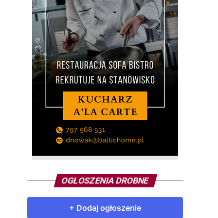
OGŁOSZENIA DROBNE