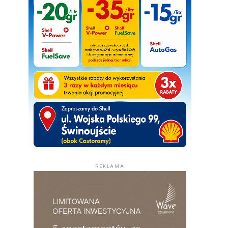
REKLAMA