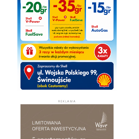
REKLAMA