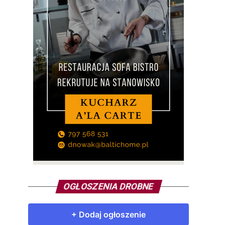
OGŁOSZENIA DROBNE