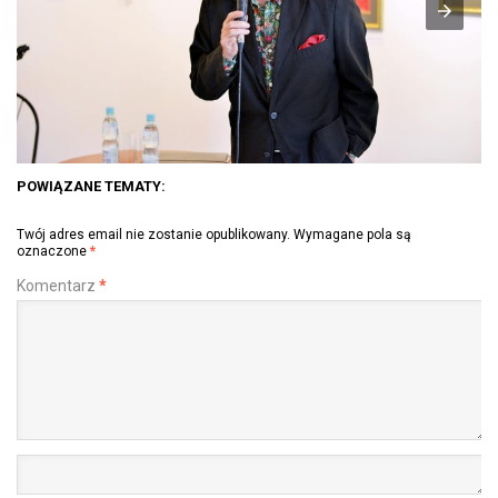
POWIĄZANE TEMATY:
Twój adres email nie zostanie opublikowany.
Wymagane pola są
oznaczone
*
Komentarz
*