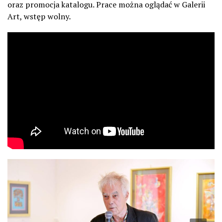
oraz promocja katalogu. Prace można oglądać w Galerii
Art, wstęp wolny.