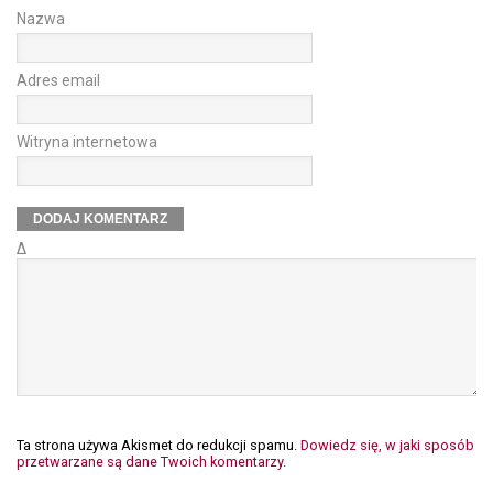
Nazwa
Adres email
Witryna internetowa
Δ
Ta strona używa Akismet do redukcji spamu.
Dowiedz się, w jaki sposób
przetwarzane są dane Twoich komentarzy.