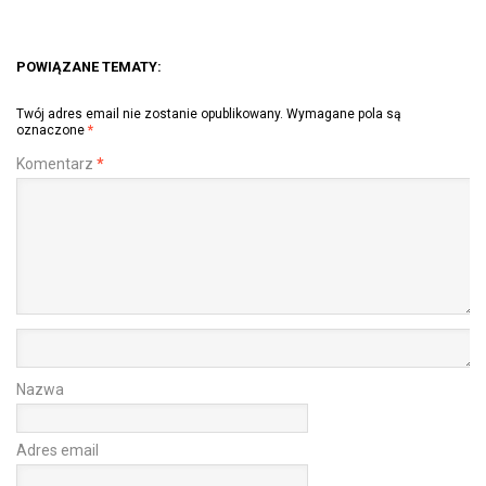
POWIĄZANE TEMATY:
Twój adres email nie zostanie opublikowany.
Wymagane pola są
oznaczone
*
Komentarz
*
Nazwa
Adres email