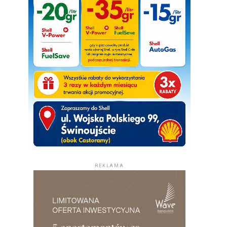
REKLAMA