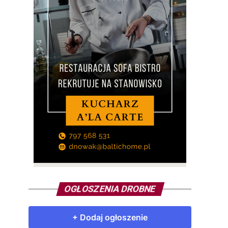
OGŁOSZENIA DROBNE