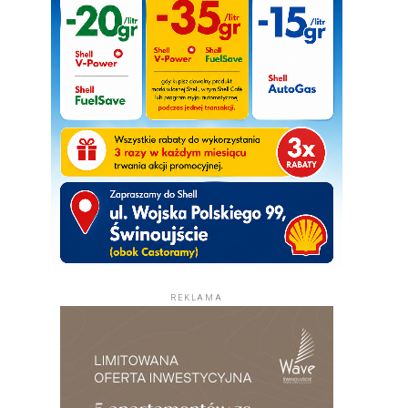
REKLAMA