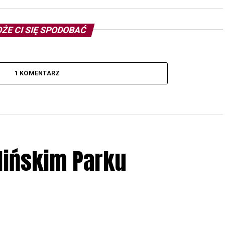
ŻE CI SIĘ SPODOBAĆ
1 KOMENTARZ
lińskim Parku