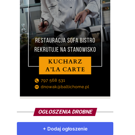
OGŁOSZENIA DROBNE