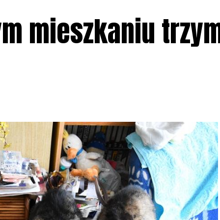
m mieszkaniu trzy