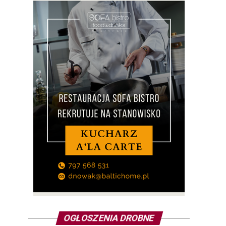
OGŁOSZENIA DROBNE