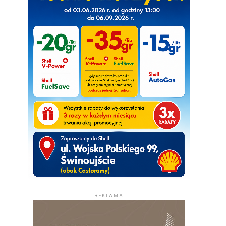
REKLAMA