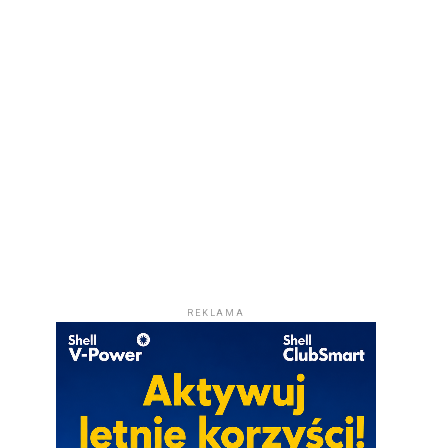
REKLAMA