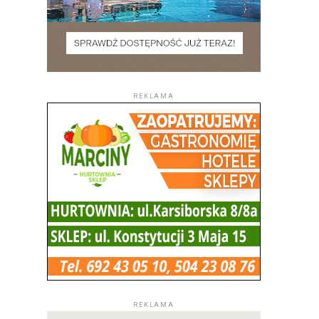
REKLAMA
REKLAMA