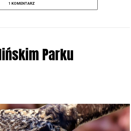
1 KOMENTARZ
lińskim Parku