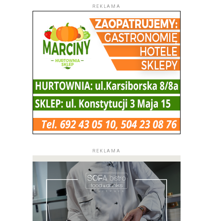
REKLAMA
REKLAMA