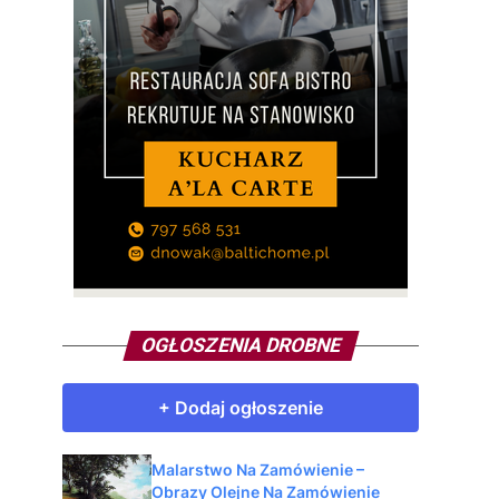
OGŁOSZENIA DROBNE