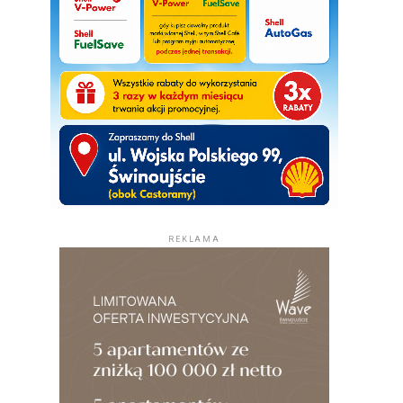
REKLAMA