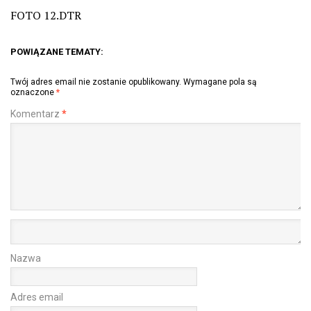
FOTO 12.DTR
POWIĄZANE TEMATY:
Twój adres email nie zostanie opublikowany.
Wymagane pola są
oznaczone
*
Komentarz
*
Nazwa
Adres email