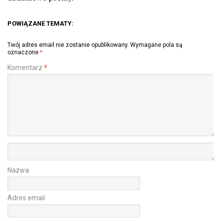
POWIĄZANE TEMATY:
Twój adres email nie zostanie opublikowany.
Wymagane pola są
oznaczone
*
Komentarz
*
Nazwa
Adres email