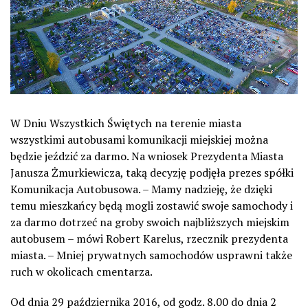
W Dniu Wszystkich Świętych na terenie miasta
wszystkimi autobusami komunikacji miejskiej można
będzie jeździć za darmo. Na wniosek Prezydenta Miasta
Janusza Żmurkiewicza, taką decyzję podjęła prezes spółki
Komunikacja Autobusowa. – Mamy nadzieję, że dzięki
temu mieszkańcy będą mogli zostawić swoje samochody i
za darmo dotrzeć na groby swoich najbliższych miejskim
autobusem – mówi Robert Karelus, rzecznik prezydenta
miasta. – Mniej prywatnych samochodów usprawni także
ruch w okolicach cmentarza.
Od dnia 29 października 2016, od godz. 8.00 do dnia 2