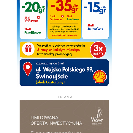
REKLAMA