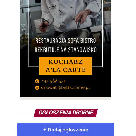
OGŁOSZENIA DROBNE