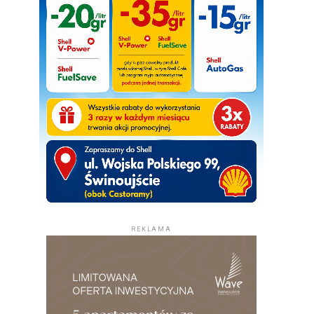
REKLAMA