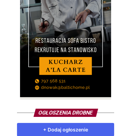
OGŁOSZENIA DROBNE