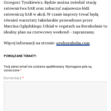
Grzegorz Tyszkiewicz. Będzie można zwiedzić stację
ratownictwa SAR oraz zobaczyć najnowsza łódź
ratowniczą SAR w akcji. W czasie imprezy trwać będą
również warsztaty takielarskie prowadzone przez
Marcina Oględzkiego. Udział w regatach na Bornholmie to
idealny plan na czerwcowy weekend – zapraszamy.
Więcej informacji na stronie:
orwbornholm.com
POWIĄZANE TEMATY:
Twój adres email nie zostanie opublikowany.
Wymagane pola są
oznaczone
*
Komentarz
*