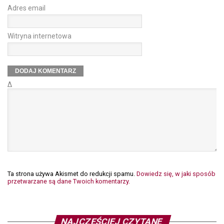
Adres email
Witryna internetowa
Δ
Ta strona używa Akismet do redukcji spamu.
Dowiedz się, w jaki sposób
przetwarzane są dane Twoich komentarzy.
NAJCZĘŚCIEJ CZYTANE