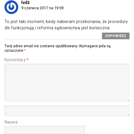
ludź
9 czerwca 2017 na 19:59
To jest taki moment, kiedy nabieram przekonania, że procedury
źle funkcjonują i reforma sądownictwa jest konieczna.
ODPOWIEDZ
Twój adres email nie zostanie opublikowany.
Wymagane pola są
oznaczone
*
Komentarz
*
Nazwa