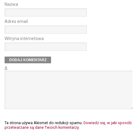
Nazwa
Adres email
Witryna internetowa
Δ
Ta strona używa Akismet do redukcji spamu.
Dowiedz się, w jaki sposób
przetwarzane są dane Twoich komentarzy.