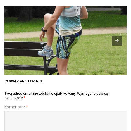
POWIĄZANE TEMATY:
Twój adres email nie zostanie opublikowany.
Wymagane pola są
oznaczone
*
Komentarz
*