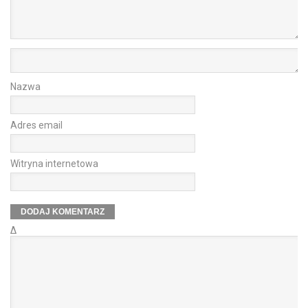
Nazwa
Adres email
Witryna internetowa
Δ