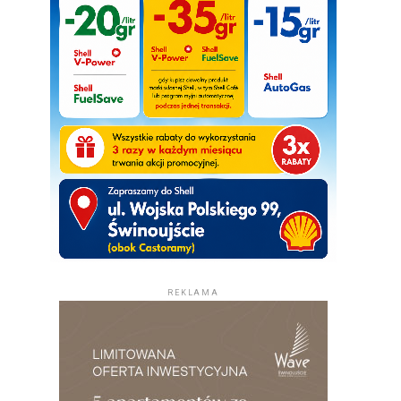
REKLAMA