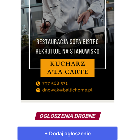
OGŁOSZENIA DROBNE