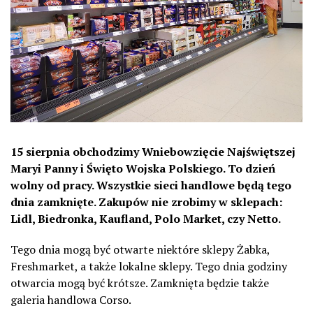
15 sierpnia obchodzimy Wniebowzięcie Najświętszej
Maryi Panny i Święto Wojska Polskiego. To dzień
wolny od pracy. Wszystkie sieci handlowe będą tego
dnia zamknięte. Zakupów nie zrobimy w sklepach:
Lidl, Biedronka, Kaufland, Polo Market, czy Netto.
Tego dnia mogą być otwarte niektóre sklepy Żabka,
Freshmarket, a także lokalne sklepy. Tego dnia godziny
otwarcia mogą być krótsze. Zamknięta będzie także
galeria handlowa Corso.