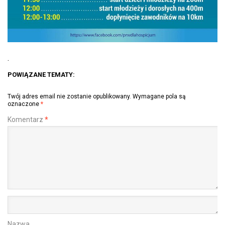
​.
POWIĄZANE TEMATY:
Twój adres email nie zostanie opublikowany.
Wymagane pola są
oznaczone
*
Komentarz
*
Nazwa