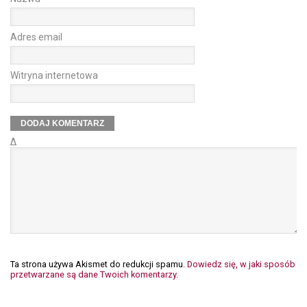
Adres email
Witryna internetowa
Δ
Ta strona używa Akismet do redukcji spamu.
Dowiedz się, w jaki sposób
przetwarzane są dane Twoich komentarzy.