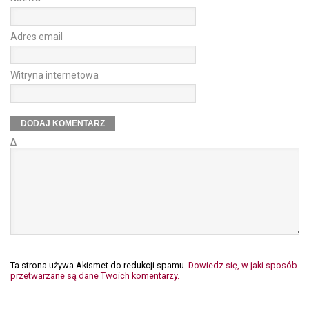
Adres email
Witryna internetowa
Δ
Ta strona używa Akismet do redukcji spamu.
Dowiedz się, w jaki sposób
przetwarzane są dane Twoich komentarzy.