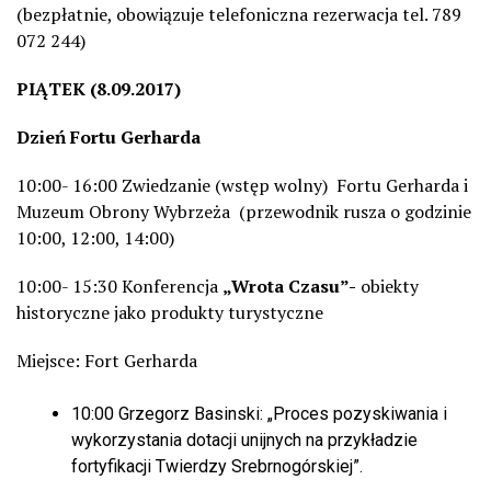
(bezpłatnie, obowiązuje telefoniczna rezerwacja tel. 789
072 244)
PIĄTEK (8.09.2017)
Dzień Fortu Gerharda
10:00- 16:00 Zwiedzanie (wstęp wolny) Fortu Gerharda i
Muzeum Obrony Wybrzeża (przewodnik rusza o godzinie
10:00, 12:00, 14:00)
10:00- 15:30 Konferencja
„Wrota Czasu”-
obiekty
historyczne jako produkty turystyczne
Miejsce: Fort Gerharda
10:00 Grzegorz Basinski: „Proces pozyskiwania i
wykorzystania dotacji unijnych na przykładzie
fortyfikacji Twierdzy Srebrnogórskiej”.