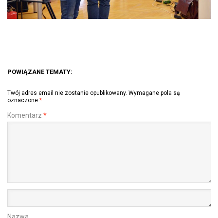
POWIĄZANE TEMATY:
Twój adres email nie zostanie opublikowany.
Wymagane pola są
oznaczone
*
Komentarz
*
Nazwa