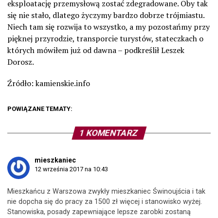
eksploatację przemysłową zostać zdegradowane. Oby tak
się nie stało, dlatego życzymy bardzo dobrze trójmiastu.
Niech tam się rozwija to wszystko, a my pozostańmy przy
pięknej przyrodzie, transporcie turystów, stateczkach o
których mówiłem już od dawna – podkreślił Leszek
Dorosz.
Źródło: kamienskie.info
POWIĄZANE TEMATY:
1 KOMENTARZ
mieszkaniec
12 września 2017 na 10:43
Mieszkańcu z Warszowa zwykły mieszkaniec Świnoujścia i tak
nie dopcha się do pracy za 1500 zł więcej i stanowisko wyżej.
Stanowiska, posady zapewniające lepsze zarobki zostaną