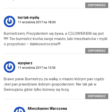
ODPOWIEDZ
też tak myślę
11 września 2017 na 18:30
Burmistrzem, Prezydentem się bywa, a CZŁOWIEKIEM się jest
!!!!!! Ten burmistrz kocha swoje miasto, lubi mieszkańców i myśli
o przyszłości – dalekowzrocznie!!!!
ODPOWIEDZ
wyspiarz
11 września 2017 na 15:53
Brawo panie Burmistrzu za walkę o miasto którym pan rządzi.
Jest pan prawdziwie dobrym gospodarzem. Nie tak jak w
Świnoujściu gdzie tylko biznesy się liczą.
ODPOWIEDZ
Mieszkaniec Warszowa