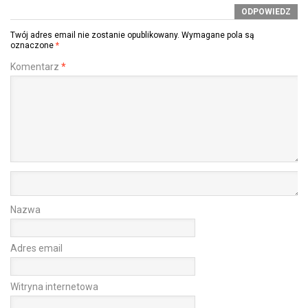
ODPOWIEDZ
Twój adres email nie zostanie opublikowany.
Wymagane pola są
oznaczone
*
Komentarz
*
Nazwa
Adres email
Witryna internetowa