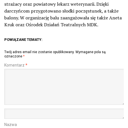
strażacy oraz powiatowy lekarz weterynarii. Dzięki
darczyńcom przygotowano słodki poczęstunek, a także
balony. W organizację balu zaangażowała się także Aneta
Kruk oraz Ośrodek Działań Teatralnych MDK.
POWIĄZANE TEMATY:
Twój adres email nie zostanie opublikowany.
Wymagane pola są
oznaczone
*
Komentarz
*
Nazwa