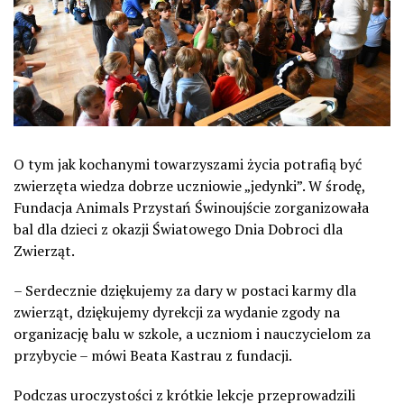
O tym jak kochanymi towarzyszami życia potrafią być
zwierzęta wiedza dobrze uczniowie „jedynki”. W środę,
Fundacja Animals Przystań Świnoujście zorganizowała
bal dla dzieci z okazji Światowego Dnia Dobroci dla
Zwierząt.
– Serdecznie dziękujemy za dary w postaci karmy dla
zwierząt, dziękujemy dyrekcji za wydanie zgody na
organizację balu w szkole, a uczniom i nauczycielom za
przybycie – mówi Beata Kastrau z fundacji.
Podczas uroczystości z krótkie lekcje przeprowadzili