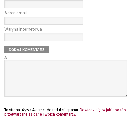
Adres email
Witryna internetowa
Δ
Ta strona używa Akismet do redukcji spamu.
Dowiedz się, w jaki sposób
przetwarzane są dane Twoich komentarzy.