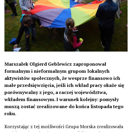
Marszałek Olgierd Geblewicz zaproponował
formalnym i nieformalnym grupom lokalnych
aktywistów społecznych, że wesprze finansowo ich
małe przedsięwzięcia, jeśli ich wkład pracy okaże się
porównywalny z jego, a raczej województwa,
wkładem finansowym. I warunek kolejny: pomysły
muszą zostać zrealizowane do końca listopada tego
roku.
Korzystając z tej możliwości Grupa Morska zrealizowała