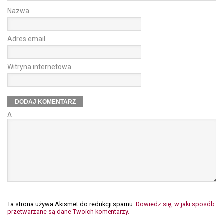
Nazwa
Adres email
Witryna internetowa
Δ
Ta strona używa Akismet do redukcji spamu.
Dowiedz się, w jaki sposób
przetwarzane są dane Twoich komentarzy.