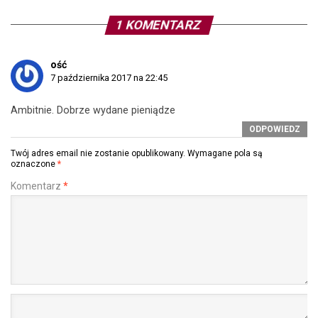
1 KOMENTARZ
ość
7 października 2017 na 22:45
Ambitnie. Dobrze wydane pieniądze
ODPOWIEDZ
Twój adres email nie zostanie opublikowany.
Wymagane pola są
oznaczone
*
Komentarz
*