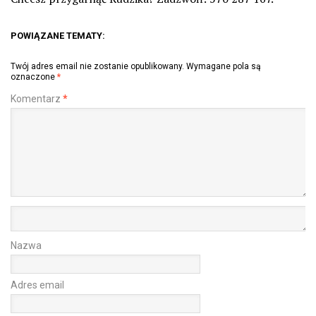
POWIĄZANE TEMATY:
Twój adres email nie zostanie opublikowany.
Wymagane pola są
oznaczone
*
Komentarz
*
Nazwa
Adres email