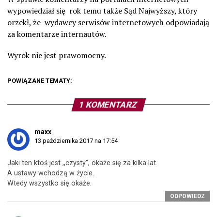
wypowiedział się rok temu także Sąd Najwyższy, który
orzekł, że wydawcy serwisów internetowych odpowiadają
za komentarze internautów.
Wyrok nie jest prawomocny.
POWIĄZANE TEMATY:
1 KOMENTARZ
maxx
13 października 2017 na 17:54
Jaki ten ktoś jest ,,czysty”, okaże się za kilka lat.
A ustawy wchodzą w życie.
Wtedy wszystko się okaże.
ODPOWIEDZ