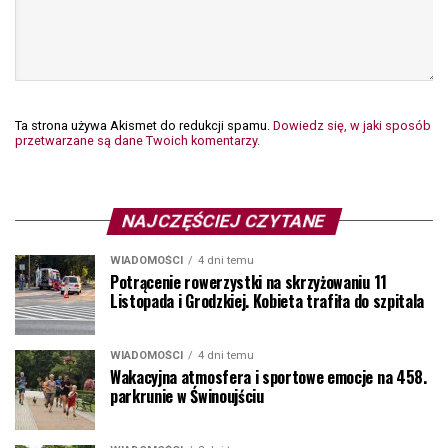
Ta strona używa Akismet do redukcji spamu.
Dowiedz się, w jaki sposób
przetwarzane są dane Twoich komentarzy.
NAJCZĘŚCIEJ CZYTANE
WIADOMOŚCI
4 dni temu
Potrącenie rowerzystki na skrzyżowaniu 11
Listopada i Grodzkiej. Kobieta trafiła do szpitala
WIADOMOŚCI
4 dni temu
Wakacyjna atmosfera i sportowe emocje na 458.
parkrunie w Świnoujściu