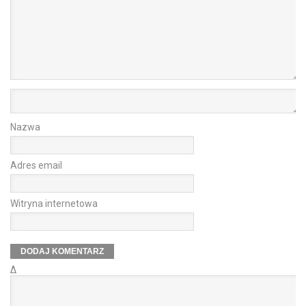
Nazwa
Adres email
Witryna internetowa
Δ