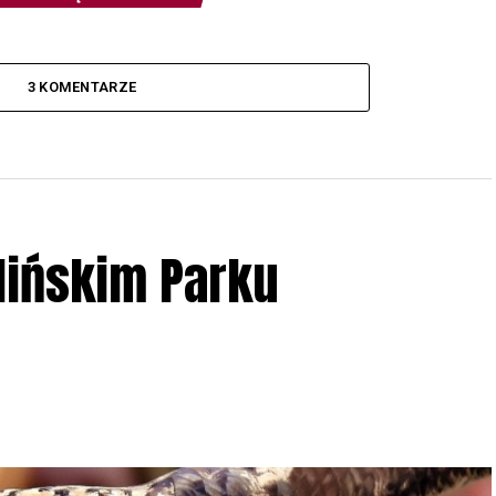
3 KOMENTARZE
lińskim Parku