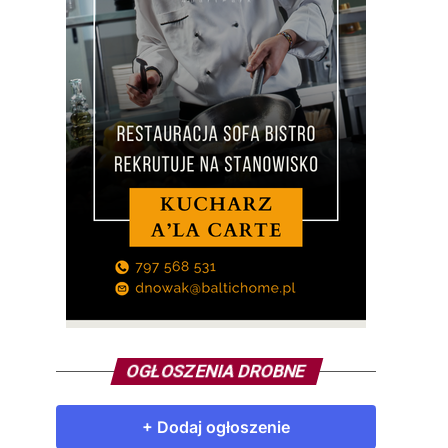
OGŁOSZENIA DROBNE