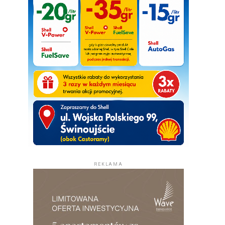
REKLAMA