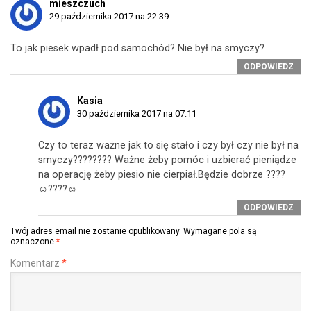
mieszczuch
29 października 2017 na 22:39
To jak piesek wpadł pod samochód? Nie był na smyczy?
ODPOWIEDZ
Kasia
30 października 2017 na 07:11
Czy to teraz ważne jak to się stało i czy był czy nie był na
smyczy???????? Ważne żeby pomóc i uzbierać pieniądze
na operację żeby piesio nie cierpiał.Będzie dobrze ????
☺????☺
ODPOWIEDZ
Twój adres email nie zostanie opublikowany.
Wymagane pola są
oznaczone
*
Komentarz
*