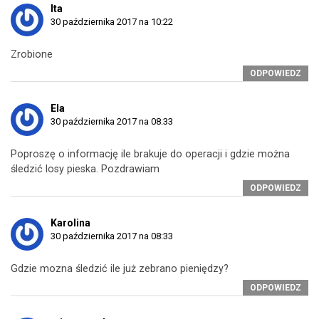
Ita
30 października 2017 na 10:22
Zrobione
ODPOWIEDZ
Ela
30 października 2017 na 08:33
Poproszę o informację ile brakuje do operacji i gdzie można
śledzić losy pieska. Pozdrawiam
ODPOWIEDZ
Karolina
30 października 2017 na 08:33
Gdzie mozna śledzić ile już zebrano pieniędzy?
ODPOWIEDZ