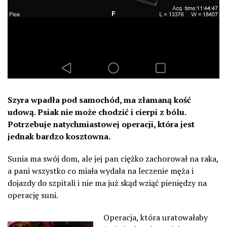
Szyra wpadła pod samochód, ma złamaną kość
udową. Psiak nie może chodzić i cierpi z bólu.
Potrzebuje natychmiastowej operacji, która jest
jednak bardzo kosztowna.
Sunia ma swój dom, ale jej pan ciężko zachorował na raka,
a pani wszystko co miała wydała na leczenie męża i
dojazdy do szpitali i nie ma już skąd wziąć pieniędzy na
operację suni.
Operacja, która uratowałaby