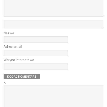
Nazwa
Adres email
Witryna internetowa
Δ