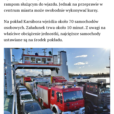
rampom służącym do wjazdu. Jednak na przeprawie w
centrum miasta może swobodnie wykonywać kursy.
Na pokład Karsibora wjeżdża około 70 samochodów
osobowych. Załadunek trwa około 10 minut. Z uwagi na
właściwe obciążenie jednostki, najcięższe samochody
ustawiane są na środek pokładu.