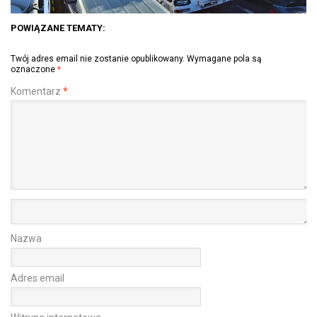
POWIĄZANE TEMATY:
Twój adres email nie zostanie opublikowany.
Wymagane pola są
oznaczone
*
Komentarz
*
Nazwa
Adres email