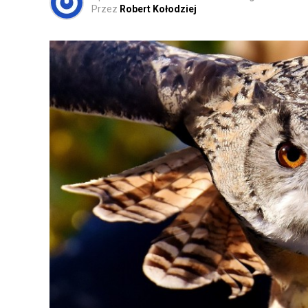
Przez
Robert Kołodziej