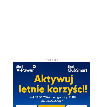
REKLAMA