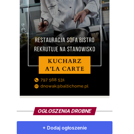
OGŁOSZENIA DROBNE