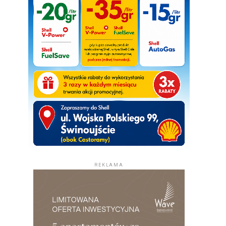
REKLAMA