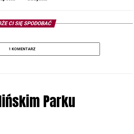
ŻE CI SIĘ SPODOBAĆ
1 KOMENTARZ
lińskim Parku