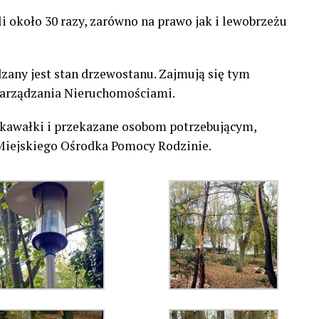
i około 30 razy, zarówno na prawo jak i lewobrzeżu
zany jest stan drzewostanu. Zajmują się tym
 Zarządzania Nieruchomościami.
 kawałki i przekazane osobom potrzebującym,
Miejskiego Ośrodka Pomocy Rodzinie.