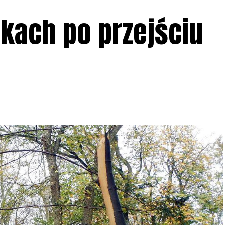
rkach po przejściu