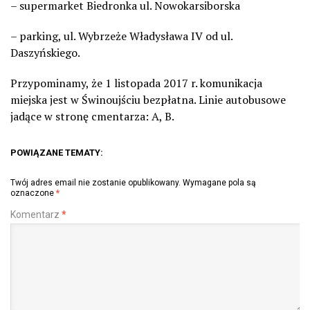
– supermarket Biedronka ul. Nowokarsiborska
– parking, ul. Wybrzeże Władysława IV od ul.
Daszyńskiego.
Przypominamy, że 1 listopada 2017 r. komunikacja
miejska jest w Świnoujściu bezpłatna. Linie autobusowe
jadące w stronę cmentarza: A, B.
POWIĄZANE TEMATY:
Twój adres email nie zostanie opublikowany.
Wymagane pola są
oznaczone
*
Komentarz
*