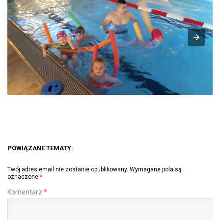
POWIĄZANE TEMATY:
Twój adres email nie zostanie opublikowany.
Wymagane pola są
oznaczone
*
Komentarz
*