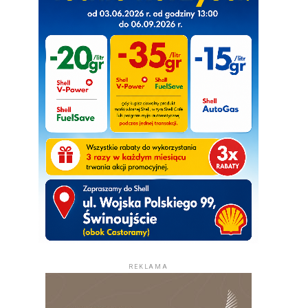
REKLAMA