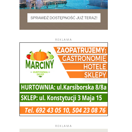
REKLAMA
REKLAMA