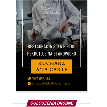
OGŁOSZENIA DROBNE