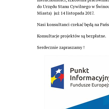
do Urzędu Stanu Cywilnego w Świnouj
Miasta) już 14 listopada 2017.
Nasi konsultanci czekać będą na Pańs
Konsultacje projektów są bezpłatne.
Serdecznie zapraszamy !