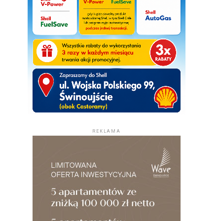
REKLAMA