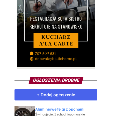
OGŁOSZENIA DROBNE