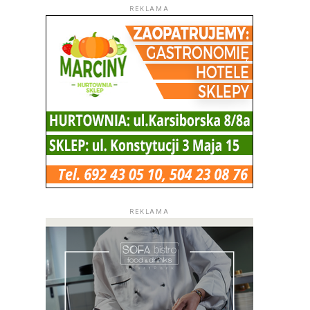
REKLAMA
REKLAMA